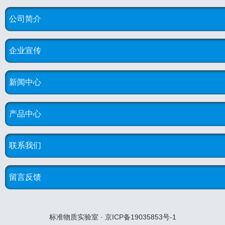
公司简介
企业宣传
新闻中心
产品中心
联系我们
留言反馈
标准物质实验室 · 京ICP备19035853号-1