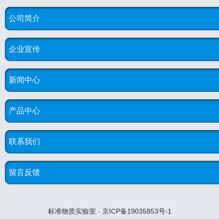
公司简介
企业宣传
新闻中心
产品中心
联系我们
留言反馈
标准物质实验室 · 京ICP备19035853号-1