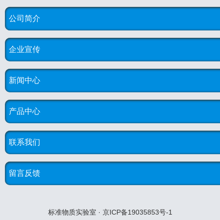
公司简介
企业宣传
新闻中心
产品中心
联系我们
留言反馈
标准物质实验室 · 京ICP备19035853号-1