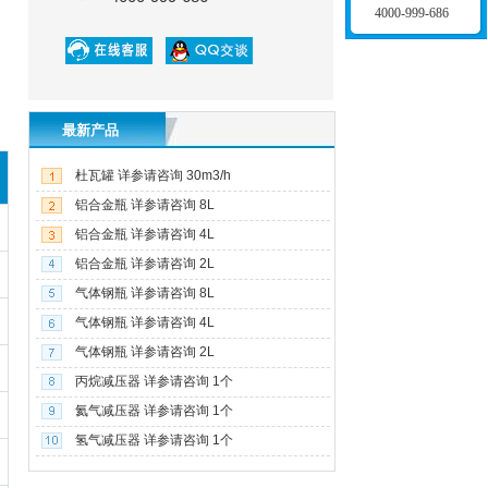
4000-999-686
最新产品
杜瓦罐 详参请咨询 30m3/h
铝合金瓶 详参请咨询 8L
铝合金瓶 详参请咨询 4L
铝合金瓶 详参请咨询 2L
气体钢瓶 详参请咨询 8L
气体钢瓶 详参请咨询 4L
气体钢瓶 详参请咨询 2L
丙烷减压器 详参请咨询 1个
氦气减压器 详参请咨询 1个
氢气减压器 详参请咨询 1个