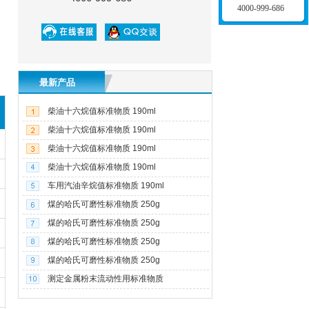
4000-999-686
最新产品
柴油十六烷值标准物质 190ml
柴油十六烷值标准物质 190ml
柴油十六烷值标准物质 190ml
柴油十六烷值标准物质 190ml
车用汽油辛烷值标准物质 190ml
煤的哈氏可磨性标准物质 250g
煤的哈氏可磨性标准物质 250g
煤的哈氏可磨性标准物质 250g
煤的哈氏可磨性标准物质 250g
测定金属粉末流动性用标准物质