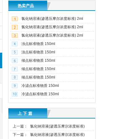
热卖产品
氯化钠溶液(渗透压摩尔浓度标准) 2ml
氯化钠溶液(渗透压摩尔浓度标准) 2ml
氯化钠溶液(渗透压摩尔浓度标准) 2ml
浊点标准物质 150ml
浊点标准物质 150ml
倾点标准物质 150ml
倾点标准物质 150ml
倾点标准物质 150ml
冷滤点标准物质 150ml
冷滤点标准物质 150ml
上 下 篇
上一篇：
氯化钠溶液(渗透压摩尔浓度标准)
2ml
下一篇：
氯化钠溶液(渗透压摩尔浓度标准)