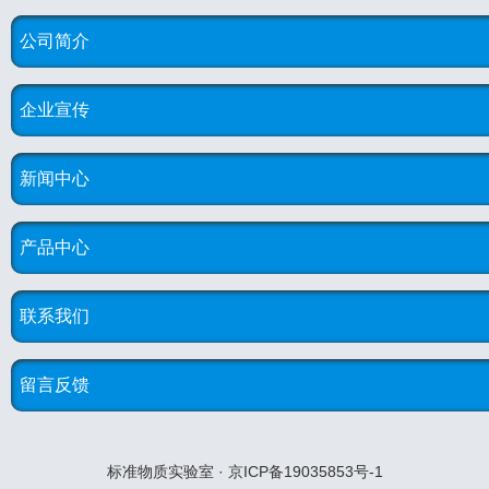
公司简介
企业宣传
新闻中心
产品中心
联系我们
留言反馈
标准物质实验室 · 京ICP备19035853号-1