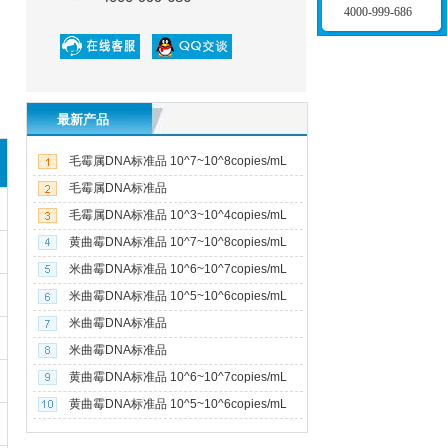
4000-999-686
最新产品
毛霉属DNA标准品 10^7~10^8copies/mL
10管/盒
毛霉属DNA标准品
(4.0±1.5)×10^6copies/mL 5管/盒
毛霉属DNA标准品 10^3~10^4copies/mL
10管/盒
黄曲霉DNA标准品 10^7~10^8copies/mL
10管/盒
米曲霉DNA标准品 10^6~10^7copies/mL
10管/盒
米曲霉DNA标准品 10^5~10^6copies/mL
10管/盒
米曲霉DNA标准品
(2.8±0.6)×10^7copies/mL 5管/盒
米曲霉DNA标准品
(3.4±0.6)×10^6copies/mL 5管/盒
黄曲霉DNA标准品 10^6~10^7copies/mL
10管/盒
黄曲霉DNA标准品 10^5~10^6copies/mL
10管/盒