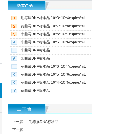
热卖产品
毛霉属DNA标准品 10^3~10^4copies/mL
10管/盒
黄曲霉DNA标准品 10^7~10^8copies/mL
10管/盒
米曲霉DNA标准品 10^6~10^7copies/mL
10管/盒
米曲霉DNA标准品 10^5~10^6copies/mL
10管/盒
米曲霉DNA标准品
(2.8±0.6)×10^7copies/mL 5管/盒
米曲霉DNA标准品
(3.4±0.6)×10^6copies/mL 5管/盒
黄曲霉DNA标准品 10^6~10^7copies/mL
10管/盒
黄曲霉DNA标准品 10^5~10^6copies/mL
10管/盒
黄曲霉DNA标准品 10^4~10^5copies/mL
10管/盒
黄曲霉DNA标准品
(7.5±1.5)×10^5copies/mL 5管/盒
上 下 篇
上一篇：
毛霉属DNA标准品
(4.0±1.5)×10^6copies/mL 5管/盒
下一篇：