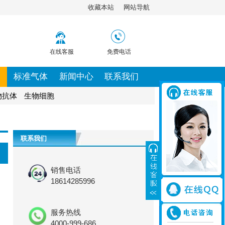
收藏本站
网站导航
在线客服
免费电话
标准气体
新闻中心
联系我们
物抗体
生物细胞
联系我们
销售电话
18614285996
服务热线
4000-999-686