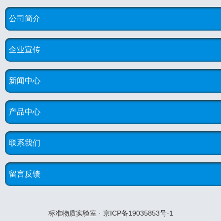
公司简介
企业宣传
新闻中心
产品中心
联系我们
留言反馈
标准物质实验室 · 京ICP备19035853号-1