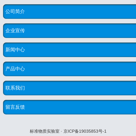
公司简介
企业宣传
新闻中心
产品中心
联系我们
留言反馈
标准物质实验室 · 京ICP备19035853号-1