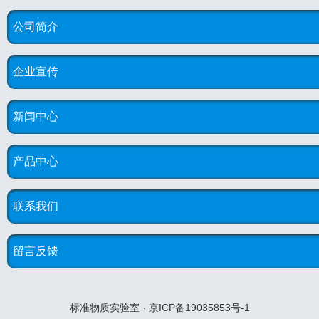
公司简介
企业宣传
新闻中心
产品中心
联系我们
留言反馈
标准物质实验室 · 京ICP备19035853号-1