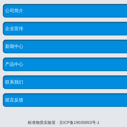
公司简介
企业宣传
新闻中心
产品中心
联系我们
留言反馈
标准物质实验室 · 京ICP备19035853号-1