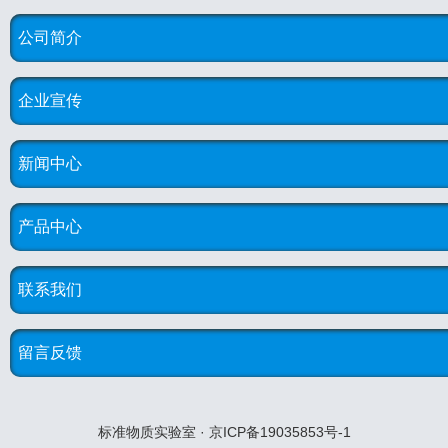
公司简介
企业宣传
新闻中心
产品中心
联系我们
留言反馈
标准物质实验室 · 京ICP备19035853号-1