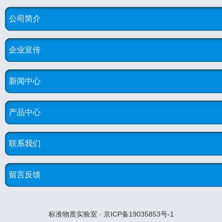
公司简介
企业宣传
新闻中心
产品中心
联系我们
留言反馈
标准物质实验室 · 京ICP备19035853号-1